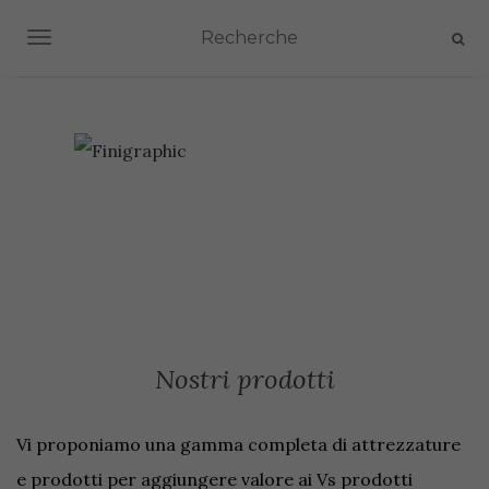
TOGGLE NAVIGATION
Nostri prodotti
Vi proponiamo una gamma completa di attrezzature
e prodotti per aggiungere valore ai Vs prodotti