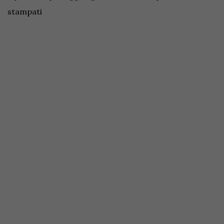
stampati