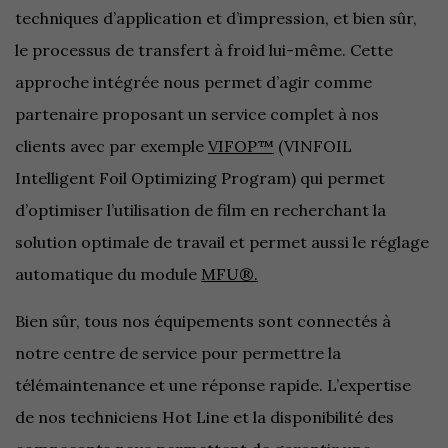
techniques d’application et d’impression, et bien sûr,
le processus de transfert à froid lui-même. Cette
approche intégrée nous permet d’agir comme
partenaire proposant un service complet à nos
clients avec par exemple
VIFOP™
(VINFOIL
Intelligent Foil Optimizing Program) qui permet
d’optimiser l’utilisation de film en recherchant la
solution optimale de travail et permet aussi le réglage
automatique du module
MFU®.
Bien sûr, tous nos équipements sont connectés à
notre centre de service pour permettre la
télémaintenance et une réponse rapide. L’expertise
de nos techniciens Hot Line et la disponibilité des