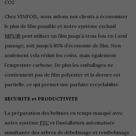
CO2
Chez VINFOIL, nous aidons nos clients à économiser
le plus de film possible et notre système exclusif
MFU®
peut utiliser un film jusqu’à trois fois en 1 seul
passage, soit jusqu’à 85% d’économie de film. Non
seulement cela réduit les coûts, mais également
l’empreinte carbone. De plus les emballages ne
contiennent pas de film polyester et la dorure est
partielle, ce qui permet une parfaite recyclabilité.
SECURITE et PRODUCTIVITE
La préparation des bobines en temps masqué avec
notre système
FSC
et l’installation automatisée
simultanée des arbres de débobinage et rembobinage