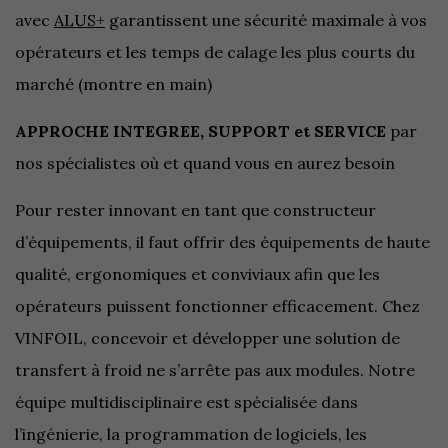
avec
ALUS+
garantissent une sécurité maximale à vos
opérateurs et les temps de calage les plus courts du
marché (montre en main)
APPROCHE INTEGREE, SUPPORT et SERVICE
par
nos spécialistes où et quand vous en aurez besoin
Pour rester innovant en tant que constructeur
d’équipements, il faut offrir des équipements de haute
qualité, ergonomiques et conviviaux afin que les
opérateurs puissent fonctionner efficacement. Chez
VINFOIL, concevoir et développer une solution de
transfert à froid ne s’arrête pas aux modules. Notre
équipe multidisciplinaire est spécialisée dans
l’ingénierie, la programmation de logiciels, les