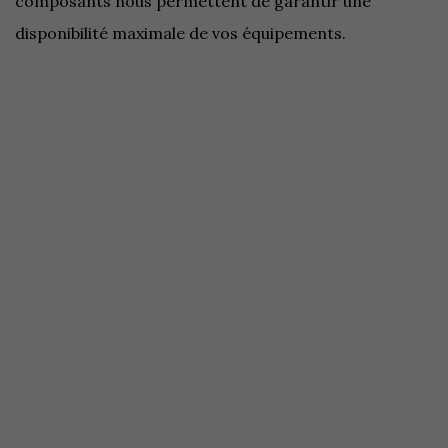
composants nous permettent de garantir une
disponibilité maximale de vos équipements.