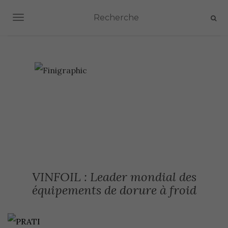
AFFICHER/MASQUER LA NAVIGATION
VINFOIL : Leader mondial des
équipements de dorure à froid