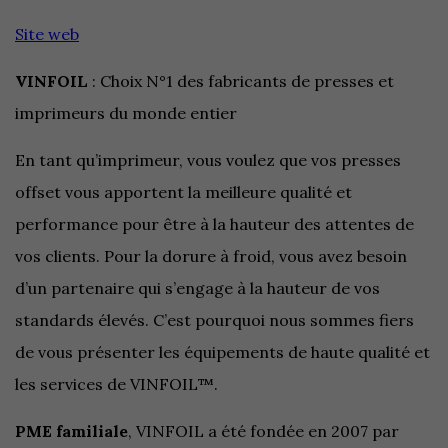
Site web
VINFOIL
: Choix N°1 des fabricants de presses et
imprimeurs du monde entier
En tant qu’imprimeur, vous voulez que vos presses
offset vous apportent la meilleure qualité et
performance pour être à la hauteur des attentes de
vos clients. Pour la dorure à froid, vous avez besoin
d’un partenaire qui s’engage à la hauteur de vos
standards élevés. C’est pourquoi nous sommes fiers
de vous présenter les équipements de haute qualité et
les services de VINFOIL™.
PME familiale
, VINFOIL a été fondée en 2007 par