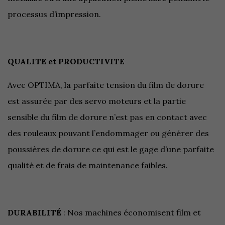
processus d’impression.
QUALITE et PRODUCTIVITE
Avec OPTIMA, la parfaite tension du film de dorure
est assurée par des servo moteurs et la partie
sensible du film de dorure n’est pas en contact avec
des rouleaux pouvant l’endommager ou générer des
poussières de dorure ce qui est le gage d’une parfaite
qualité et de frais de maintenance faibles.
DURABILITÉ
: Nos machines économisent film et