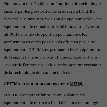
Vincent van der Heijden, un fanatique de technologie
fasciné par les possibilités de la dorure à froid. Il a
travaillé aux Pays-Bas avec son équipe pour créer des
équipements de transfert à froid innovants. Avec son
fils Stefan, ils développent en permanence les
performances et les possibilités offertes par leurs
équipements OPTIMA et proposent les équipements
de transfert à froid les plus efficaces, assurant ainsi
l’avenir de l’entreprise et le développement croissant
de la technologie du transfert à froid.
OPTIMA et son innovant système
MFU®
VINFOIL conçoit et fabrique en Hollande les
équipements de dorure à froid de haute technologie