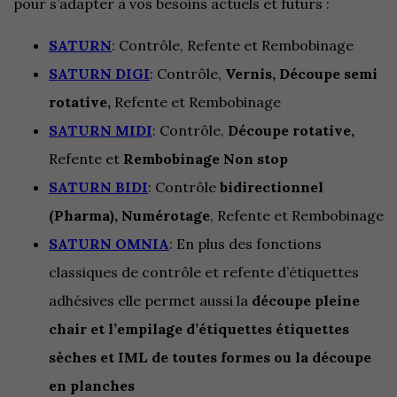
pour s’adapter à vos besoins actuels et futurs :
SATURN
: Contrôle, Refente et Rembobinage
SATURN DIGI
: Contrôle,
Vernis, Découpe semi
rotative,
Refente et Rembobinage
SATURN MIDI
: Contrôle,
Découpe rotative,
Refente et
Rembobinage Non stop
SATURN BIDI
: Contrôle
bidirectionnel
(Pharma), Numérotage
, Refente et Rembobinage
SATURN OMNIA
: En plus des fonctions
classiques de contrôle et refente d’étiquettes
adhésives elle permet aussi la
découpe pleine
chair et l’empilage d’étiquettes étiquettes
sèches et IML de toutes formes ou la découpe
en planches