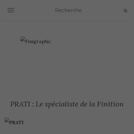
AFFICHER/MASQUER LA NAVIGATION
PRATI : Le spécialiste de la Finition